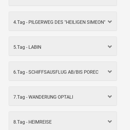
4.Tag - PILGERWEG DES "HEILIGEN SIMEON"
5.Tag - LABIN
6.Tag - SCHIFFSAUSFLUG AB/BIS POREC
7.Tag - WANDERUNG OPTALI
8.Tag - HEIMREISE