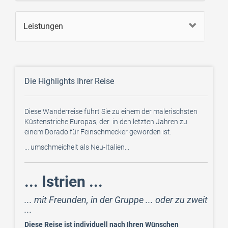
Leistungen
Die Highlights Ihrer Reise
Diese Wanderreise führt Sie zu einem der malerischsten
Küstenstriche Europas, der in den letzten Jahren zu
einem Dorado für Feinschmecker geworden ist.
... umschmeichelt als Neu-Italien...
... Istrien ...
... mit Freunden, in der Gruppe ... oder zu zweit
...
Diese Reise ist individuell nach Ihren Wünschen