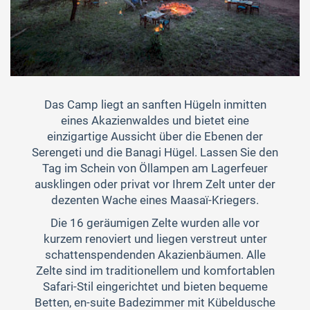
Das Camp liegt an sanften Hügeln inmitten
eines Akazienwaldes und bietet eine
einzigartige Aussicht über die Ebenen der
Serengeti und die Banagi Hügel. Lassen Sie den
Tag im Schein von Öllampen am Lagerfeuer
ausklingen oder privat vor Ihrem Zelt unter der
dezenten Wache eines Maasaï-Kriegers.
Die 16 geräumigen Zelte wurden alle vor
kurzem renoviert und liegen verstreut unter
schattenspendenden Akazienbäumen. Alle
Zelte sind im traditionellem und komfortablen
Safari-Stil eingerichtet und bieten bequeme
Betten, en-suite Badezimmer mit Kübeldusche