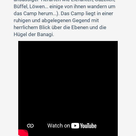
Büffel, Löwen... einige von ihnen wandern um
das Camp herum...). Das Camp liegt in einer
ruhigen und abgelegenen Gegend mit
herrlichem Blick über die Ebenen und die
Hügel der Banagi.